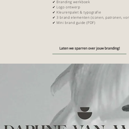
✔ Branding werkboek
✔ Logo ontwerp
✔ Kleurenpalet & typografie
✔ 3 brand elementen (iconen, patronen, vo
✔ Mini brand guide (PDF)
Laten we sparren over jouw branding!